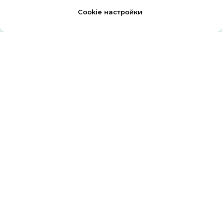
Cookie настройки