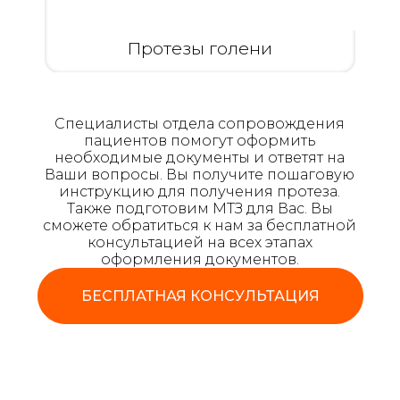
Протезы голени
Специалисты отдела сопровождения
пациентов помогут оформить
необходимые документы и ответят на
Ваши вопросы. Вы получите пошаговую
инструкцию для получения протеза.
Также подготовим МТЗ для Вас. Вы
сможете обратиться к нам за бесплатной
консультацией на всех этапах
оформления документов.
БЕСПЛАТНАЯ КОНСУЛЬТАЦИЯ